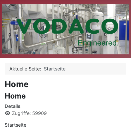
Aktuelle Seite:
Startseite
Home
Home
Details
Zugriffe: 59909
Startseite